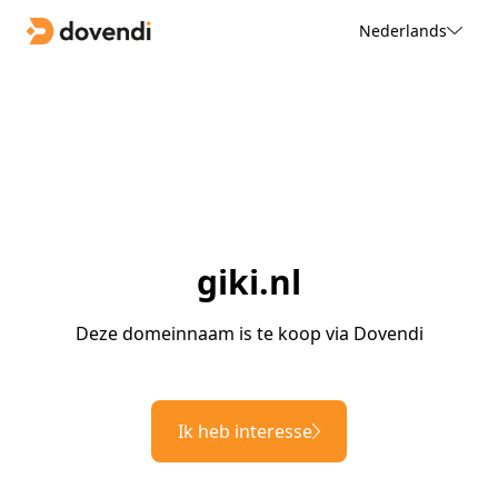
Nederlands
giki.nl
Deze domeinnaam is te koop via Dovendi
Ik heb interesse