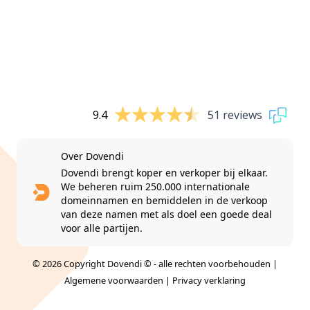
9.4
51 reviews
Over Dovendi
Dovendi brengt koper en verkoper bij elkaar.
We beheren ruim 250.000 internationale
domeinnamen en bemiddelen in de verkoop
van deze namen met als doel een goede deal
voor alle partijen.
© 2026 Copyright Dovendi © - alle rechten voorbehouden |
Algemene voorwaarden
|
Privacy verklaring